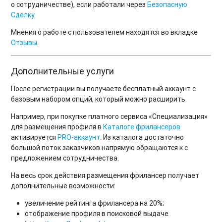
о сотрудничестве), если работали через
Безопасную
Сделку
.
Мнения о работе с пользователем находятся во вкладке
Отзывы
.
Дополнительные услуги
После регистрации вы получаете бесплатный аккаунт с
базовым набором опций, который можно расширить.
Например, при покупке платного сервиса «Специализация»
для размещения профиля в
Каталоге фрилансеров
активируется
PRO-аккаунт
. Из каталога достаточно
большой поток заказчиков напрямую обращаются к с
предложением сотрудничества.
На весь срок действия размещения фрилансер получает
дополнительные возможности:
увеличение рейтинга фрилансера на 20%;
отображение профиля в поисковой выдаче