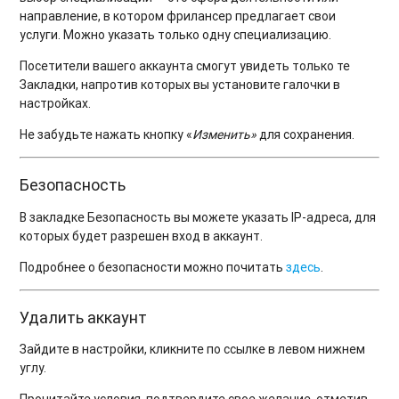
направление, в котором фрилансер предлагает свои
услуги. Можно указать только одну специализацию.
Посетители вашего аккаунта смогут увидеть только те
Закладки, напротив которых вы установите галочки в
настройках.
Не забудьте нажать кнопку «
Изменить»
для сохранения.
Безопасность
В закладке Безопасность вы можете указать IP-адреса, для
которых будет разрешен вход в аккаунт.
Подробнее о безопасности можно почитать
здесь
.
Удалить аккаунт
Зайдите в настройки, кликните по ссылке в левом нижнем
углу.