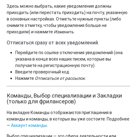
Здесь можно выбрать, какие уведомления должны
приходить (или перестать приходить) на почту, указанную
в основных настройках. Отметьте нужные пункты (либо
снимите отметку, чтобы уведомления больше не
приходили) и нажмите
Изменить
.
Отписаться сразу от всех уведомлений.
Перейдите по ссылке отключения уведомлений (она
указана в конце всех наших писем, которые вы
получаете на регистрационную почту).
Введите проверочный код.
Нажмите
Отписаться от рассылок
.
Команды, Выбор специализации и Закладки
(только для фрилансеров)
На вкладке Команды отображаются приглашения в
команды и команды, в которых вы уже состоите. Подробнее
—
Аккаунт команды
.
Выбор специализации — это сфера деятельности или