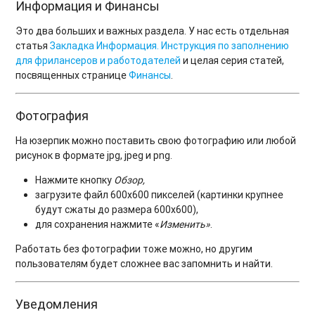
Информация и Финансы
Это два больших и важных раздела. У нас есть отдельная
статья
Закладка Информация. Инструкция по заполнению
для фрилансеров и работодателей
и целая серия статей,
посвященных странице
Финансы
.
Фотография
На юзерпик можно поставить свою фотографию или любой
рисунок в формате jpg, jpeg и png.
Нажмите кнопку
Обзор,
загрузите файл 600x600 пикселей (картинки крупнее
будут сжаты до размера 600x600),
для сохранения нажмите «
Изменить»
.
Работать без фотографии тоже можно, но другим
пользователям будет сложнее вас запомнить и найти.
Уведомления