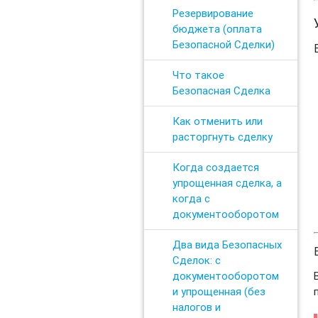
Резервирование
бюджета (оплата
Безопасной Сделки)
Что такое
Безопасная Сделка
Как отменить или
расторгнуть сделку
Когда создается
упрощенная сделка, а
когда с
документооборотом
Два вида Безопасных
Сделок: с
документооборотом
и упрощенная (без
налогов и