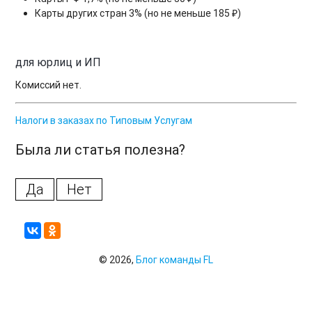
Карты других стран 3% (но не меньше 185 ₽)
для юрлиц и ИП
Комиссий нет.
Налоги в заказах по Типовым Услугам
Была ли статья полезна?
Да
Нет
© 2026,
Блог команды FL