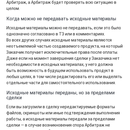
Арбитраж, а Арбитраж будет проверять всю ситуацию в
целом.
Когда можно не передавать исходные материалы
Исходные материалы можно не передавать, если это было
однозначно согласовано в ТЗ или в комментариях.
Во всех других случаях исходные материалы являются
неотъемлемой частью создаваемого продукта, на который
Заказчик получает исключительные права после оплаты.
Даже если на момент завершения сделки у Заказчика нет
необходимости в исходных материалах, у него должна
быть возможность в будущем использовать продукт в
любых целях, в том числе редактировать его или выделять
отдельные части для самостоятельного использования.
Исходные материалы переданы, но за пределами
сделки
Если вы загрузили в сделку нередактируемые форматы
файлов, скриншоты или иные подтверждения выполнения
работы, а исходные материалы передали за пределами
сделки — в случае возникновения спора Арбитраж не