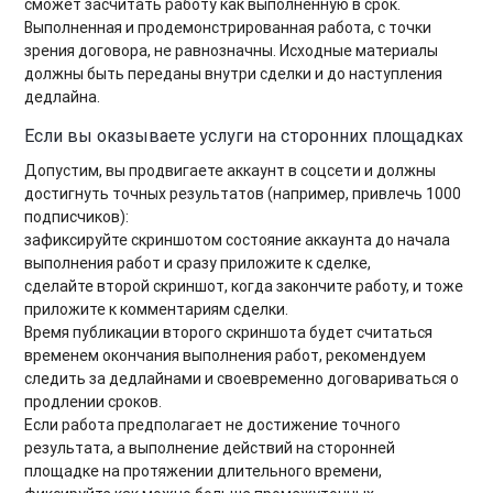
сможет засчитать работу как выполненную в срок.
Выполненная и продемонстрированная работа, с точки
зрения договора, не равнозначны. Исходные материалы
должны быть переданы внутри сделки и до наступления
дедлайна.
Если вы оказываете услуги на сторонних площадках
Допустим, вы продвигаете аккаунт в соцсети и должны
достигнуть точных результатов (например, привлечь 1000
подписчиков):
зафиксируйте скриншотом состояние аккаунта до начала
выполнения работ и сразу приложите к сделке,
сделайте второй скриншот, когда закончите работу, и тоже
приложите к комментариям сделки.
Время публикации второго скриншота будет считаться
временем окончания выполнения работ, рекомендуем
следить за дедлайнами и своевременно договариваться о
продлении сроков.
Если работа предполагает не достижение точного
результата, а выполнение действий на сторонней
площадке на протяжении длительного времени,