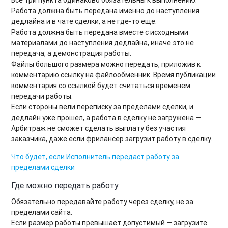
Работа должна быть передана именно до наступления
дедлайна и в чате сделки, а не где-то еще.
Работа должна быть передана вместе с исходными
материалами до наступления дедлайна, иначе это не
передача, а демонстрация работы.
Файлы большого размера можно передать, приложив к
комментарию ссылку на файлообменник. Время публикации
комментария со ссылкой будет считаться временем
передачи работы.
Если стороны вели переписку за пределами сделки, и
дедлайн уже прошел, а работа в сделку не загружена —
Арбитраж не сможет сделать выплату без участия
заказчика, даже если фрилансер загрузит работу в сделку.
Что будет, если Исполнитель передаст работу за
пределами сделки
Где можно передать работу
Обязательно передавайте работу через сделку, не за
пределами сайта.
Если размер работы превышает допустимый — загрузите