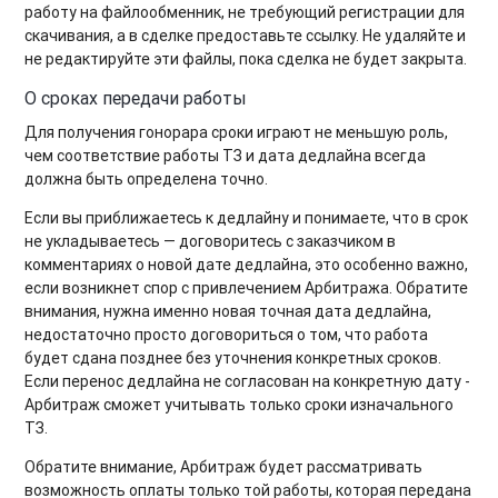
работу на файлообменник, не требующий регистрации для
скачивания, а в сделке предоставьте ссылку. Не удаляйте и
не редактируйте эти файлы, пока сделка не будет закрыта.
О сроках передачи работы
Для получения гонорара сроки играют не меньшую роль,
чем соответствие работы ТЗ и дата дедлайна всегда
должна быть определена точно.
Если вы приближаетесь к дедлайну и понимаете, что в срок
не укладываетесь — договоритесь с заказчиком в
комментариях о новой дате дедлайна, это особенно важно,
если возникнет спор с привлечением Арбитража. Обратите
внимания, нужна именно новая точная дата дедлайна,
недостаточно просто договориться о том, что работа
будет сдана позднее без уточнения конкретных сроков.
Если перенос дедлайна не согласован на конкретную дату -
Арбитраж сможет учитывать только сроки изначального
ТЗ.
Обратите внимание, Арбитраж будет рассматривать
возможность оплаты только той работы, которая передана