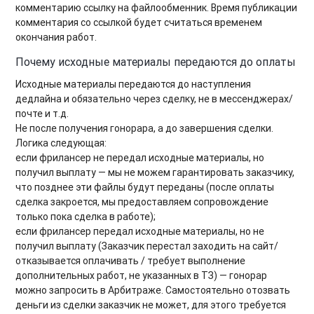
комментарию ссылку на файлообменник. Время публикации
комментария со ссылкой будет считаться временем
окончания работ.
Почему исходные материалы передаются до оплаты
Исходные материалы передаются до наступления
дедлайна и обязательно через сделку, не в мессенджерах/
почте и т.д.
Не после получения гонорара, а до завершения сделки.
Логика следующая:
если фрилансер не передал исходные материалы, но
получил выплату — мы не можем гарантировать заказчику,
что позднее эти файлы будут переданы (после оплаты
сделка закроется, мы предоставляем сопровождение
только пока сделка в работе);
если фрилансер передал исходные материалы, но не
получил выплату (Заказчик перестал заходить на сайт/
отказывается оплачивать / требует выполнение
дополнительных работ, не указанных в ТЗ) — гонорар
можно запросить в Арбитраже. Самостоятельно отозвать
деньги из сделки заказчик не может, для этого требуется