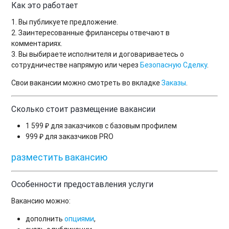
Как это работает
1. Вы публикуете предложение.
2. Заинтересованные фрилансеры отвечают в
комментариях.
3. Вы выбираете исполнителя и договариваетесь о
сотрудничестве напрямую или через
Безопасную Сделку
.
Свои вакансии можно смотреть во вкладке
Заказы
.
Сколько стоит размещение вакансии
1 599 ₽ для заказчиков с базовым профилем
999 ₽ для заказчиков PRO
разместить вакансию
Особенности предоставления услуги
Вакансию можно:
дополнить
опциями
,