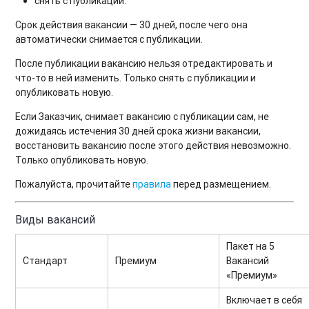
снять с публикации.
Срок действия вакансии — 30 дней, после чего она
автоматически снимается с публикации.
После публикации вакансию нельзя отредактировать и
что-то в ней изменить. Только снять с публикации и
опубликовать новую.
Если Заказчик, снимает вакансию с публикации сам, не
дожидаясь истечения 30 дней срока жизни вакансии,
восстановить вакансию после этого действия невозможно.
Только опубликовать новую.
Пожалуйста, прочитайте
правила
перед размещением.
Виды вакансий
Пакет на 5
Стандарт
Премиум
Вакансий
«Премиум»
Включает в себя