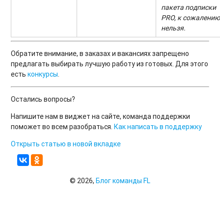
пакета подписки
PRO, к сожалению
нельзя.
Обратите внимание, в заказах и вакансиях запрещено
предлагать выбирать лучшую работу из готовых. Для этого
есть
конкурсы
.
Остались вопросы?
Напишите нам в виджет на сайте, команда поддержки
поможет во всем разобраться.
Как написать в поддержку
Открыть статью в новой вкладке
© 2026,
Блог команды FL