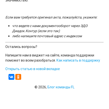
значимостью.
Если вам требуется оригинал акта, пожалуйста, укажите:
что ведете с нами документооборот через ЭДО
Диадок.Контур (если это так)
либо напишите почтовый адрес с индексом
Остались вопросы?
Напишите нам в виджет на сайте, команда поддержки
поможет во всем разобраться.
Как написать в поддержку
Открыть статью в новой вкладке
© 2026,
Блог команды FL