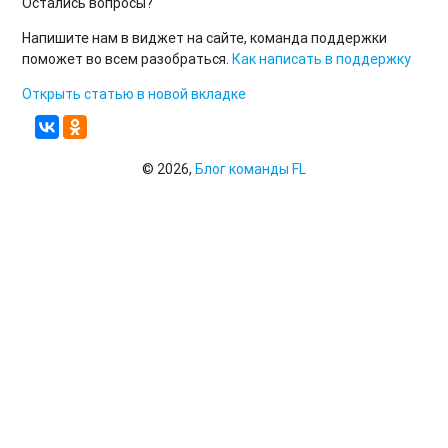
Остались вопросы?
Напишите нам в виджет на сайте, команда поддержки
поможет во всем разобраться.
Как написать в поддержку
Открыть статью в новой вкладке
© 2026,
Блог команды FL