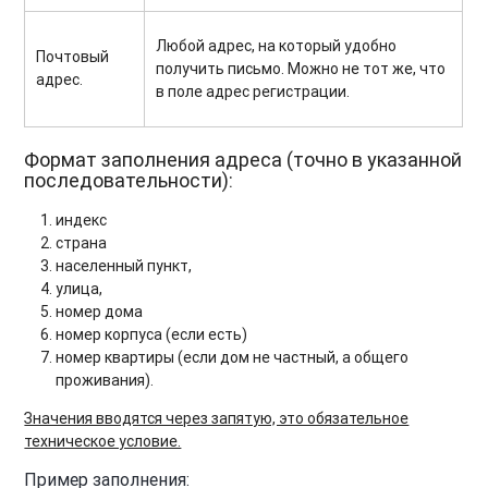
Любой адрес, на который удобно
Почтовый
получить письмо. Можно не тот же, что
адрес.
в поле адрес регистрации.
Формат заполнения адреса (точно в указанной
последовательности):
индекс
страна
населенный пункт,
улица,
номер дома
номер корпуса (если есть)
номер квартиры (если дом не частный, а общего
проживания).
Значения вводятся через запятую, это обязательное
техническое условие.
Пример заполнения: