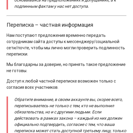
подлинным фактам у нас нет доступа.
Переписка – частная информация
Нам поступают предложения временно передать
сотрудникам сайта доступы к мессенджеру/социальной
сети/почте, чтобы мы лично могли проверить подлинность
переписки.
Мы благодарны за доверие, но принять такое предложение
не готовы.
Доступ к любой частной переписке возможен только с
согласия всех участников.
Обратите внимание, в своем аккаунте вы, скорее всего,
переписываетесь не только с тем, кто не выполнил
обязательства, но и с другими людьми. Если
действовать в рамках закона – каждый из них должен
официально подтвердить, согласие с тем, что ваша
переписка может стать доступной третьему лицу, только