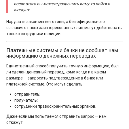
после этого вы можете разрешить кому-то войти в
аккаунт.
Нарушать закон мы не готовы, а без официального
согласия от всех заинтересованных лиц могут действовать
только сотрудники полиции.
Платежные системы и банки не сообщат нам
информацию о денежных переводах
Единственный способ получить точную информацию, был
ли сделан денежный перевод, кому, когда и в каком
размере — запросить подтверждение в банке или
платежной системе. Это могут сделать:
отправитель;
получатель;
сотрудники правоохранительных органов.
Даже если мы попытаемся отправить запрос — нам
откажут.