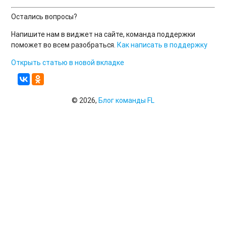
Остались вопросы?
Напишите нам в виджет на сайте, команда поддержки
поможет во всем разобраться.
Как написать в поддержку
Открыть статью в новой вкладке
© 2026,
Блог команды FL