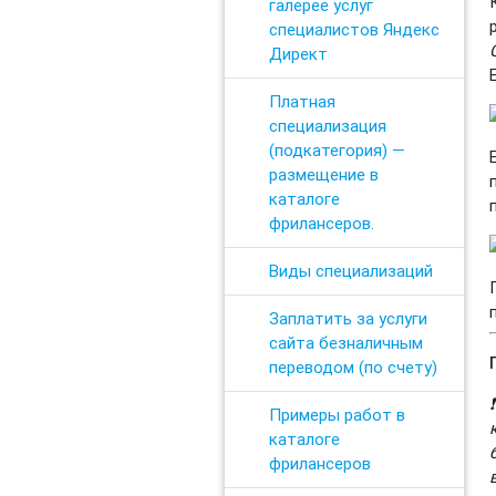
галерее услуг
специалистов Яндекс
Директ
Платная
специализация
(подкатегория) —
размещение в
каталоге
фрилансеров.
Виды специализаций
Заплатить за услуги
сайта безналичным
переводом (по счету)
Примеры работ в
каталоге
фрилансеров