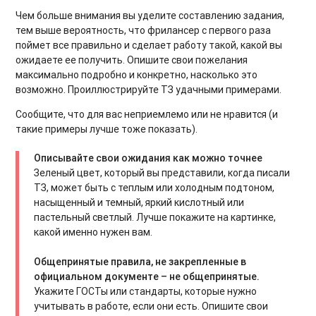
Чем больше внимания вы уделите составлению задания,
тем выше вероятность, что фрилансер с первого раза
поймет все правильно и сделает работу такой, какой вы
ожидаете ее получить. Опишите свои пожелания
максимально подробно и конкретно, насколько это
возможно. Проиллюстрируйте ТЗ удачными примерами.
Сообщите, что для вас неприемлемо или не нравится (и
такие примеры лучше тоже показать).
Описывайте свои ожидания как можно точнее
Зеленый цвет, который вы представили, когда писали
ТЗ, может быть с теплым или холодным подтоном,
насыщенный и темный, яркий кислотный или
пастельный светлый. Лучше покажите на картинке,
какой именно нужен вам.
Общепринятые правила, не закрепленные в
официальном документе – не общепринятые.
Укажите ГОСТы или стандарты, которые нужно
учитывать в работе, если они есть. Опишите свои