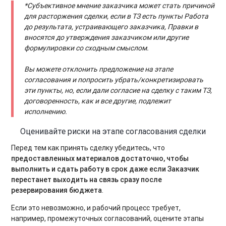
*Субъективное мнение заказчика может стать причиной
для расторжения сделки, если в ТЗ есть пункты Работа
до результата, устраивающего заказчика, Правки в
вносятся до утверждения заказчиком или другие
формулировки со сходным смыслом.
Вы можете отклонить предложение на этапе
согласования и попросить убрать/конкретизировать
эти пункты, но, если дали согласие на сделку с таким ТЗ,
договоренность, как и все другие, подлежит
исполнению.
Оценивайте риски на этапе согласования сделки
Перед тем как принять сделку убедитесь, что
предоставленных материалов достаточно, чтобы
выполнить и сдать работу в срок даже если Заказчик
перестанет выходить на связь сразу после
резервирования бюджета
.
Если это невозможно, и рабочий процесс требует,
например, промежуточных согласований, оцените этапы