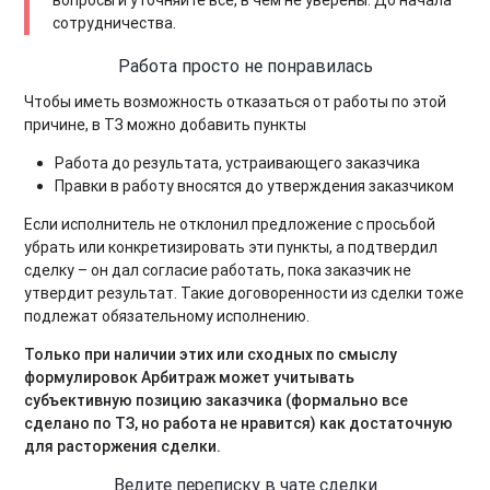
сотрудничества.
Работа просто не понравилась
Чтобы иметь возможность отказаться от работы по этой
причине, в ТЗ можно добавить пункты
Работа до результата, устраивающего заказчика
Правки в работу вносятся до утверждения заказчиком
Если исполнитель не отклонил предложение с просьбой
убрать или конкретизировать эти пункты, а подтвердил
сделку – он дал согласие работать, пока заказчик не
утвердит результат. Такие договоренности из сделки тоже
подлежат обязательному исполнению.
Только при наличии этих или сходных по смыслу
формулировок Арбитраж может учитывать
субъективную позицию заказчика (формально все
сделано по ТЗ, но работа не нравится) как достаточную
для расторжения сделки.
Ведите переписку в чате сделки