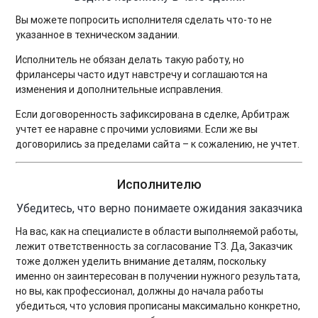
Вы можете попросить исполнителя сделать что-то не
указанное в техническом задании.
Исполнитель не обязан делать такую работу, но
фрилансеры часто идут навстречу и соглашаются на
изменения и дополнительные исправления.
Если договоренность зафиксирована в сделке, Арбитраж
учтет ее наравне с прочими условиями. Если же вы
договорились за пределами сайта – к сожалению, не учтет.
Исполнителю
Убедитесь, что верно понимаете ожидания заказчика
На вас, как на специалисте в области выполняемой работы,
лежит ответственность за согласование ТЗ. Да, Заказчик
тоже должен уделить внимание деталям, поскольку
именно он заинтересован в получении нужного результата,
но вы, как профессионал, должны до начала работы
убедиться, что условия прописаны максимально конкретно,