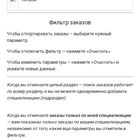
Фильтр заказов
Чтобы отсортировать заказы — выберите нужный
параметр
.
Чтобы отключить фильтр — нажмите
«
Очистить»
Чтобы изменить параметры — нажмите «
Очистить»
и
укажите новые данные.
Когда вы отмечаете целый раздел — поиск заказов работает
по всему разделу, и вы не можете одновременно добавить
специализацию (подраздел).
Когда вы отмечаете
заказы только по моей специализации
— вам показаны только заказы по вашим специализациям,
независимо от того, какие еще параметры вы отметили в
фильтре.