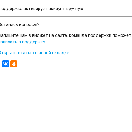
Поддержка активирует аккаунт вручную.
Остались вопросы?
Напишите нам в виджет на сайте, команда поддержки поможет
написать в поддержку
Открыть статью в новой вкладке