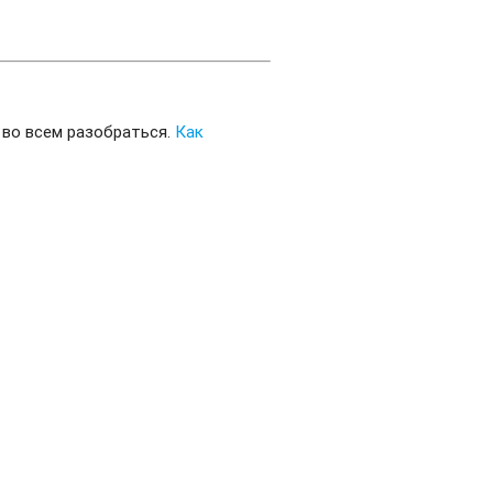
 во всем разобраться.
Как