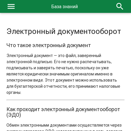
menu
search
База знаний
Электронный документооборот
Что такое электронный документ
Электронный документ — это файл, заверенный
электронной подписью. Его не нужно распечатывать,
подписывать и заверять печатью, поскольку он уже
является юридически значимым оригиналом именно в
электронном виде. Этот документ можно использовать
для бухгалтерской отчетности, его принимают налоговые
органы.
Как проходит электронный документооборот
(ЭДО)
Обмен электронными документами осуществляется через