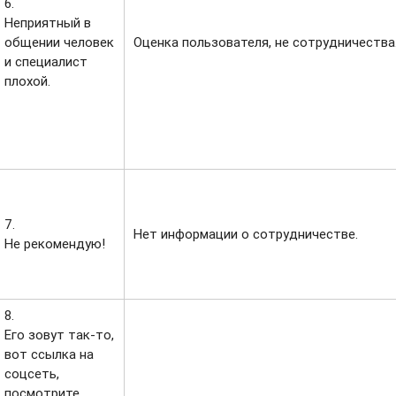
6.
Неприятный в
общении человек
Оценка пользователя, не сотрудничества
и специалист
плохой.
7.
Нет информации о сотрудничестве.
Не рекомендую!
8.
Его зовут так-то,
вот ссылка на
соцсеть,
посмотрите.