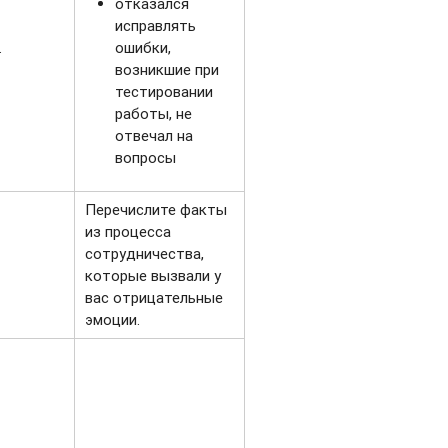
отказался
исправлять
.
ошибки,
возникшие при
тестировании
работы, не
отвечал на
вопросы
Перечислите факты
из процесса
сотрудничества,
которые вызвали у
вас отрицательные
эмоции.