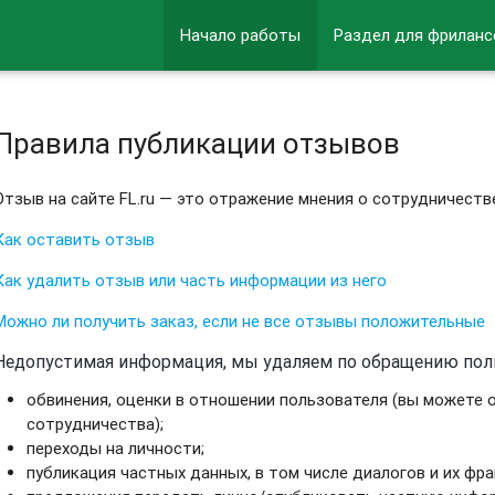
Начало работы
Раздел для фриланс
Правила публикации отзывов
Отзыв на сайте FL.ru — это отражение мнения о сотрудничеств
Как оставить отзыв
Как удалить отзыв или часть информации из него
Можно ли получить заказ, если не все отзывы положительные
Недопустимая информация, мы удаляем по обращению пол
обвинения, оценки в отношении пользователя (вы можете 
сотрудничества);
переходы на личности;
публикация частных данных, в том числе диалогов и их фра