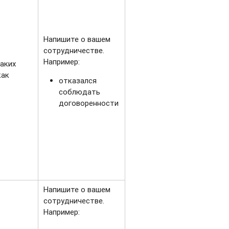
Напишите о вашем
сотрудничестве.
Например:
каких
как
отказался
соблюдать
договоренности
Напишите о вашем
сотрудничестве.
Например: