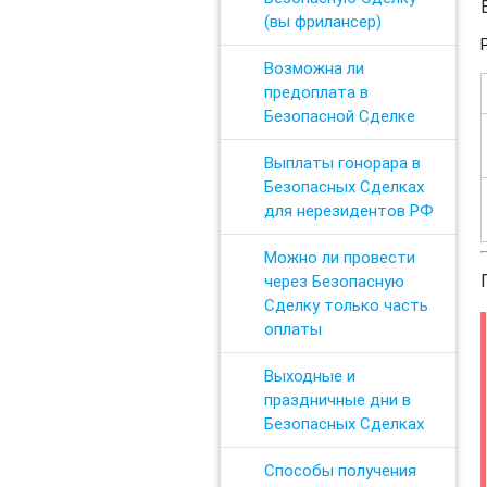
(вы фрилансер)
Возможна ли
предоплата в
Безопасной Сделке
Выплаты гонорара в
Безопасных Сделках
для нерезидентов РФ
Можно ли провести
через Безопасную
Сделку только часть
оплаты
Выходные и
праздничные дни в
Безопасных Сделках
Способы получения