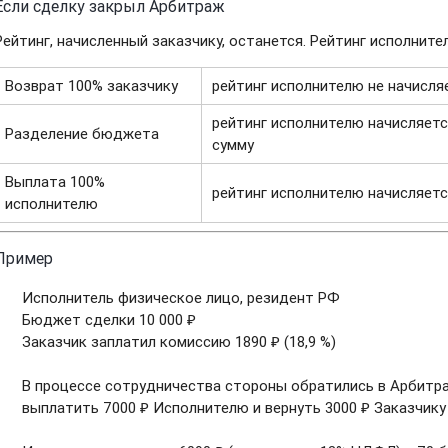
Если сделку закрыл Арбитраж
Рейтинг, начисленный заказчику, останется. Рейтинг исполнит
Возврат 100% заказчику
рейтинг исполнителю не начисля
рейтинг исполнителю начисляет
Разделение бюджета
сумму
Выплата 100%
рейтинг исполнителю начисляет
исполнителю
Пример
Исполнитель физическое лицо, резидент РФ
Бюджет сделки 10 000 ₽
Заказчик заплатил комиссию 1890 ₽ (18,9 %)
В процессе сотрудничества стороны обратились в Арбитр
выплатить 7000 ₽ Исполнителю и вернуть 3000 ₽ Заказчику