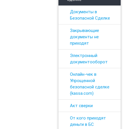
Документы в
Безопасной Сделке
Закрывающие
документы не
приходят
Электронный
документооборот
Онлайн-чек в
Упрощенной
безопасной сделке
(kassa.com)
Акт сверки
От кого приходят
деньги в БС