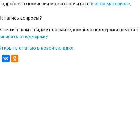
Подробнее о комиссии можно прочитать
в этом материале
.
Остались вопросы?
Напишите нам в виджет на сайте, команда поддержки поможет
написать в поддержку
Открыть статью в новой вкладке