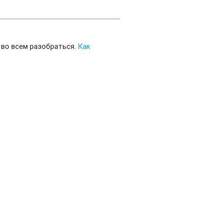
 во всем разобраться.
Как