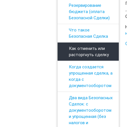
Резервирование
бюджета (оплата
Безопасной Сделки)
Что такое
Безопасная Сделка
Как отменить или
расторгнуть сделку
Когда создается
упрощенная сделка, а
когда с
документооборотом
Два вида Безопасных
Сделок: с
документооборотом
и упрощенная (без
налогов и