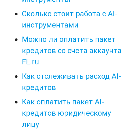
Сколько стоит работа с AI-
инструментами
Можно ли оплатить пакет
кредитов со счета аккаунта
FL.ru
Как отслеживать расход AI-
кредитов
Как оплатить пакет AI-
кредитов юридическому
лицу